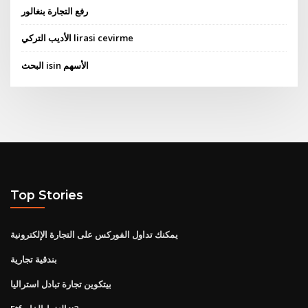
رفع التجارة بنغالور
الأديب التركي lirasi cevirme
البحث isin الأسهم
Top Stories
يمكنك تداول الفوركس على التجارة الإلكترونية
بندقية تجارية
بيتكوين تجارة تبادل استراليا