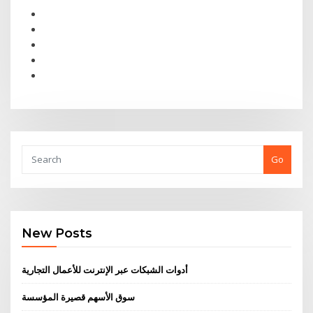
Go
New Posts
أدوات الشبكات عبر الإنترنت للأعمال التجارية
سوق الأسهم قصيرة المؤسسة