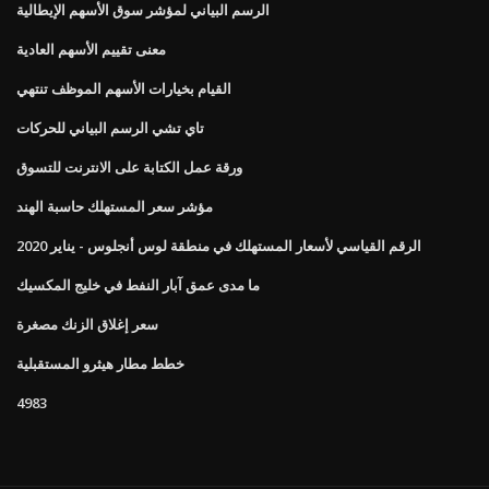
الرسم البياني لمؤشر سوق الأسهم الإيطالية
معنى تقييم الأسهم العادية
القيام بخيارات الأسهم الموظف تنتهي
تاي تشي الرسم البياني للحركات
ورقة عمل الكتابة على الانترنت للتسوق
مؤشر سعر المستهلك حاسبة الهند
الرقم القياسي لأسعار المستهلك في منطقة لوس أنجلوس - يناير 2020
ما مدى عمق آبار النفط في خليج المكسيك
سعر إغلاق الزنك مصغرة
خطط مطار هيثرو المستقبلية
4983