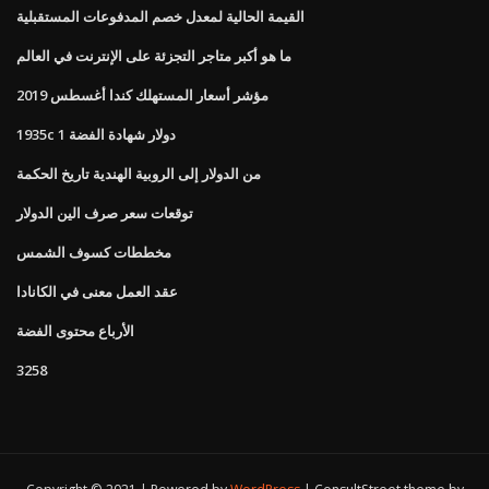
القيمة الحالية لمعدل خصم المدفوعات المستقبلية
ما هو أكبر متاجر التجزئة على الإنترنت في العالم
مؤشر أسعار المستهلك كندا أغسطس 2019
1935c 1 دولار شهادة الفضة
من الدولار إلى الروبية الهندية تاريخ الحكمة
توقعات سعر صرف الين الدولار
مخططات كسوف الشمس
عقد العمل معنى في الكانادا
الأرباع محتوى الفضة
3258