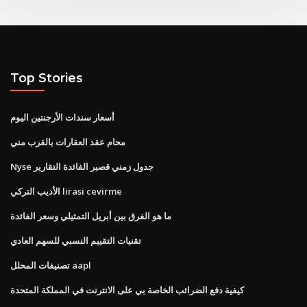
Top Stories
أسعار سندات الأرجنتين اليوم
محام عقد العقارات بالقرب مني
Nyse جدول زمني قصير الفائدة التقارير
الأديب التركي lirasi cevirme
ما هو الفرق بين أبريل التمثيلي وسعر الفائدة
تقنيات التقييم النسبي للسهم العادي
تصنيفات المحلل aapl
كيفية دفع الضرائب الخاصة بي على الانترنت في المملكة المتحدة