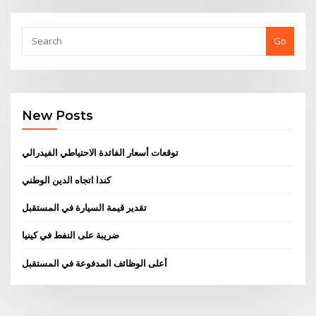
Go
New Posts
توقعات أسعار الفائدة الاحتياطي الفيدرالي
كندا اتجاه الدين الوطني
تقدير قيمة السيارة في المستقبل
ضريبة على النفط في كينيا
أعلى الوظائف المدفوعة في المستقبل