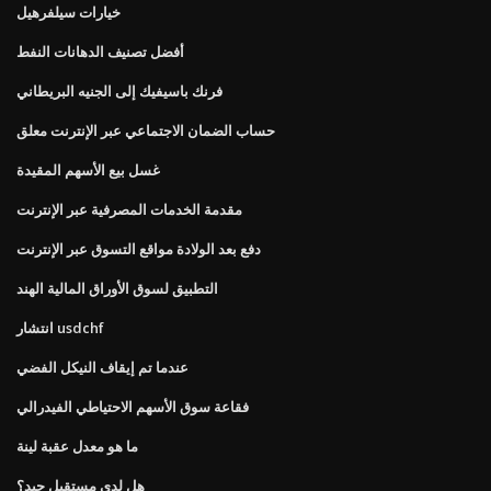
خيارات سيلفرهيل
أفضل تصنيف الدهانات النفط
فرنك باسيفيك إلى الجنيه البريطاني
حساب الضمان الاجتماعي عبر الإنترنت معلق
غسل بيع الأسهم المقيدة
مقدمة الخدمات المصرفية عبر الإنترنت
دفع بعد الولادة مواقع التسوق عبر الإنترنت
التطبيق لسوق الأوراق المالية الهند
انتشار usdchf
عندما تم إيقاف النيكل الفضي
فقاعة سوق الأسهم الاحتياطي الفيدرالي
ما هو معدل عقبة لينة
هل لدي مستقبل جيد؟