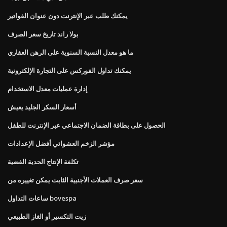
يمكنك طلب عبر الإنترنت دون عنوان الفواتير
بولا راند تاريخ سعر الصرف
ما هو معدل النسبة السنوية على الرهن العقاري
يمكنك تداول الفوركس على التجارة الإلكترونية
إدارة عمليات معدل الاستخدام
أسعار السكر الجليد يعيش
الحصول على بطاقة الضمان الاجتماعي عبر الإنترنت للطفل
مؤشر الزخم العشوائي أفضل الإعدادات
تكلفة الإنتاج الحدية الفضية
سعر صرف العملات الأجنبية الثابت يمكن تغييره من
ساعات التداول bovespa
زيت التكسير أو الغاز الطبيعي