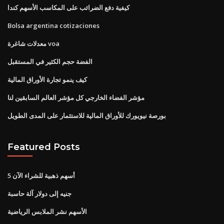
كيفية دفع الضرائب على المكاسب الأسهم كندا
Bolsa argentina cotizaciones
معدلات شاغرة voa
الفضة حجم الكثير في المستقبل
كيف ينمو تجارة الأوراق المالية
مؤشر الفضاء الخارجي كل مؤشر العالم السابقين لنا
بورصة نيويورك للأوراق المالية للاستثمار على المدى الطويل
Featured Posts
5 أسهم ذهبية للشراء الآن
جنيه إلى دولار آلة حاسبة
الأسهم نشر الملابس الرياضية