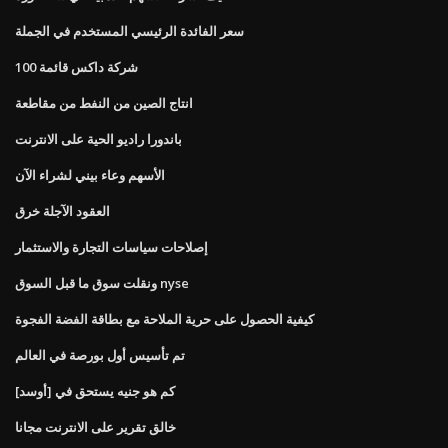
سعر الفائدة الرئيسي المستخدم في الجملة
100 شركة داكس قائمة
انتاج الصين من النفط من مقاطعة
باندورا راديو الحية على الانترنت
الأسهم وعاء بيني لشراء الآن
العقود الآجلة خرق
إصلاحات سياسات التجارة والاستثمار
ونقلت سوق ما قبل السوق nyse
كيفية الحصول على حرية الملاحة مع بطاقة الفضة الفجوة
تم تأسيس أول بورصة في العالم
كم هو جنيه يستحق في [أوسد]
خالق تقرير على الانترنت مجانا