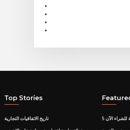
Top Stories
Feature
ة للشراء الآن
تاريخ الاتفاقيات التجارية