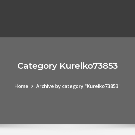
Category Kurelko73853
Home
Archive by category "Kurelko73853"