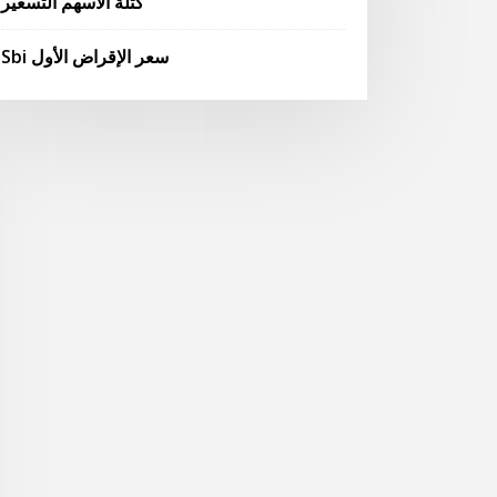
كتلة الأسهم التسعير
Sbi سعر الإقراض الأول