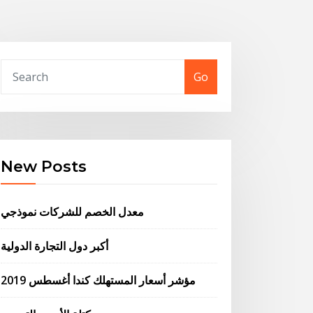
Go
New Posts
معدل الخصم للشركات نموذجي
أكبر دول التجارة الدولية
مؤشر أسعار المستهلك كندا أغسطس 2019