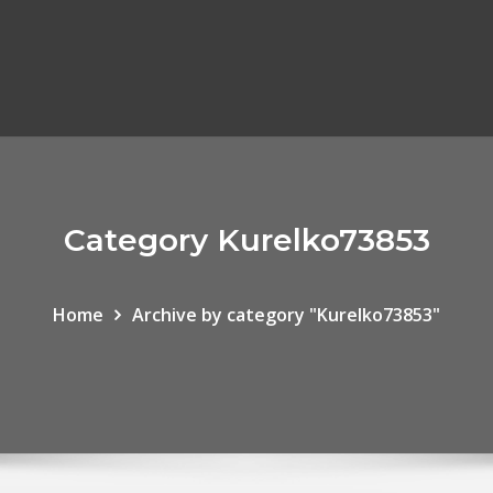
Category Kurelko73853
Home
Archive by category "Kurelko73853"