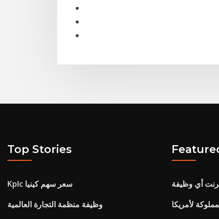
Top Stories
Feature
رنت أي وظيفة
Kplc سعر سهم كينيا
ملوكة لأمريكا
وظيفة منظمة التجارة العالمية