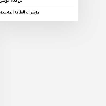
س 600 مؤشر
مؤشرات الطاقة المتجددة