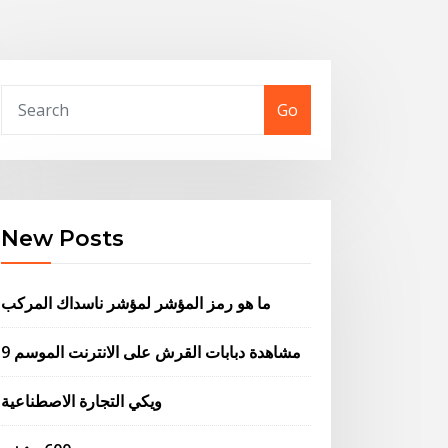
Go
New Posts
ما هو رمز المؤشر لمؤشر ناسداك المركب
مشاهدة دبابات القرش على الانترنت الموسم 9
ويكي التجارة الاصطناعية