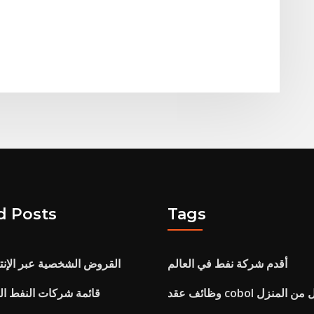
d Posts
Tags
أقدم شركة نفط في العالم
القروض الشخصية عبر الإنت
 cobol العمل من المنزل
قائمة شركات النفط الم