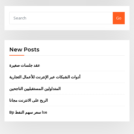
Go
New Posts
عقد جلسات صغيرة
أدوات الشبكات عبر الإنترنت للأعمال التجارية
المتداولين المستقبليين الناجحين
الربح على الانترنت مجانا
Bp سعر سهم النفط lse