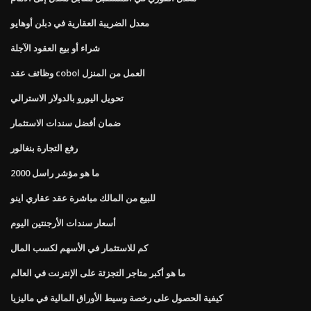
معدل الضريبة العقارية في دبلن أوهايو
شراء أو بيع العقود الآجلة
وظائف عقد cobol العمل من المنزل
تحويل اليورو بالدولار الاسترالي
ضمان أفضل سندات الاستثمار
رفع التجارة بنغالور
ما هو مؤشر راسل 2000
للبيع من المالك مباشرة عقد عقاري اينو
أسعار سندات الأرجنتين اليوم
كم للاستثمار في الأسهم لكسب المال
ما هو أكبر متاجر التجزئة على الإنترنت في العالم
كيفية الحصول على رخصة وسيط الأوراق المالية في ماليزيا