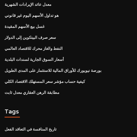
معدل عائد الإيرادات الشهرية
هو تداول الأسهم اليوم غير قانوني
غسل بيع الأسهم المقيدة
سعر صرف البيتكوين إلى الدولار
النفط والغاز محرك للاقتصاد العالمي
أسعار السوق الجارية لسندات البلدية
بورصة نيويورك للأوراق المالية للاستثمار على المدى الطويل
كيفية حساب مؤشر سعر المستهلك الاقتصاد الكلي
مطابقة الرهن العقاري معدل ثابت
Tags
تاريخ المنافسة في التعاقد الفعل