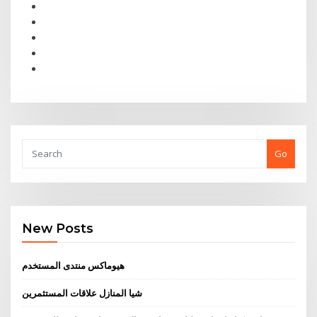
Go
New Posts
هيوماكس منتدى المستخدم
شيا المنازل علاقات المستثمرين