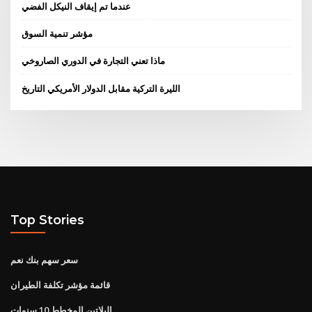
عندما تم إيقاف النيكل الفضي
مؤشر تنمية السوق
ماذا تعني التجارة في الدوري الصاروخي
الليرة التركية مقابل الدولار الأمريكي التاريخ
Top Stories
سعر سهم بنك نعم
قائمة مؤشر تكلفة الطيران
البلاتين المخطط 10 سنوات