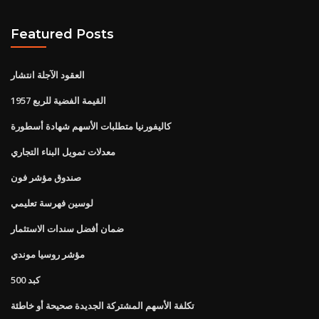
Featured Posts
العقود الآجلة انتشار
القيمة الفضية للربع 1957
كاليفورنيا متطلبات الأسهم شهادة أسطورة
معدلات تمويل البناء التجاري
صندوق مؤشر فون
لوسين فهرسة تعليمي
ضمان أفضل سندات الاستثمار
مؤشر روسيا موندي
500 كبد
تكلفة الأسهم المشتركة الجديدة صحيحة أو خاطئة