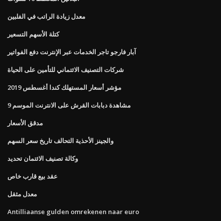
معدل زيادة الراتب في الفلبين
كتلة الأسهم التسعير
آبار فارجو تاجر الخدمات عبر الإنترنت دفع الفواتير
شركات التصنيف الائتماني للتأمين على الحياة
مؤشر أسعار المستهلك كندا أغسطس 2019
مشاهدة دبابات القرش على الانترنت الموسم 9
مدقق الأسعار
والجينز الأحذية التحالف تاريخ سعر السهم
وكالة تصنيف الائتمان تحديد
عقد بيع قارب خاص
معدل مثقل
Antilliaanse gulden omrekenen naar euro