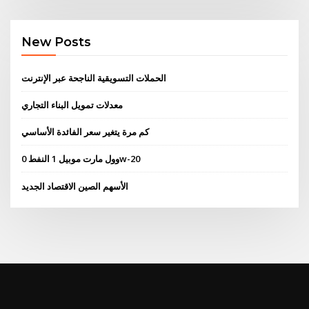
New Posts
الحملات التسويقية الناجحة عبر الإنترنت
معدلات تمويل البناء التجاري
كم مرة يتغير سعر الفائدة الأساسي
وول مارت موبيل 1 النفط 0w-20
الأسهم الصين الاقتصاد الجديد