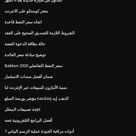
متجر كوستكو على الانترنت
اتجاه سعر النفط قاعدة
الشروط اللازمة للتصديق الصحيح على العقد
حالة بطاقة الدعوة الفضة
توضيح مبادلة سعر الفائدة
Bakken سعر النفط التفاضلي 2020
ضمان أفضل سندات الاستثمار
نسبة الأمازون للمبيعات عبر الإنترنت لنا
مؤشر بورصة السلع nasdaq الذهب إيه
تصنيفات المحلل aapl
أفضل البرامج التلفزيونية تتجه
7 أدوات مراقبة الجودة عملية الرسم البياني