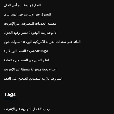
التجارة وتدفقات رأس المال
التسوق عبر الإنترنت في الهند ايباي
مقدمة الخدمات المصرفية عبر الإنترنت
لا يوجد زيت الوقود 2 نفس وقود الديزل
العائد على سندات الخزانة الأمريكية اليوم 10 سنوات حول
شركة النفط البريطانية virunga
انتاج الصين من النفط من مقاطعة
إجراء دفعة مدفوعة مسبقًا عبر الإنترنت
الشروط اللازمة للتصديق الصحيح على العقد
Tags
ب ب الأعمال التجارية عبر الإنترنت