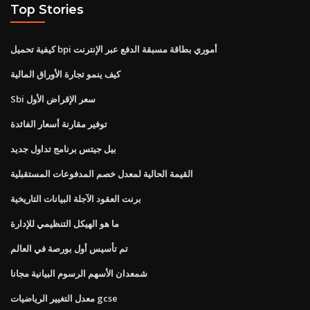
Top Stories
كيفية تحميل bpi أموري بطاقة مسبقة الدفع عبر الإنترنت
كيف ينمو تجارة الأوراق المالية
Sbi سعر الإقراض الأول
توفير مقارنة أسعار الفائدة
بيل جيتس برنامج تداول جديد
القيمة الحالية لمعدل خصم المدفوعات المستقبلية
برنت العقود الآجلة البيانات التاريخية
ما هو الهيكل التنظيمي للإدارة
تم تأسيس أول بورصة في العالم
شمعدان الأسهم الرسوم البيانية مجانا
معدل التغيير الرياضيات gcse