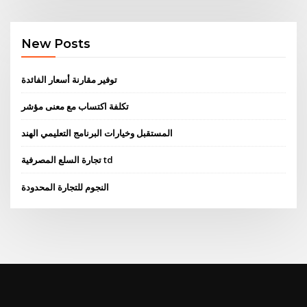
New Posts
توفير مقارنة أسعار الفائدة
تكلفة اكتساب مع معنى مؤشر
المستقبل وخيارات البرنامج التعليمي الهند
تجارة السلع المصرفية td
النجوم للتجارة المحدودة