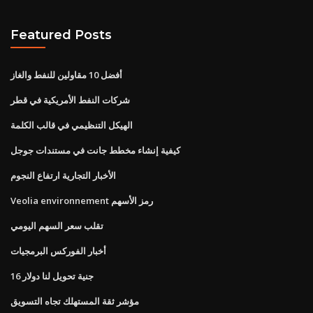
Featured Posts
أفضل 10 مقاولين للنفط والغاز
شركات النفط الأمريكية في قطر
الهيكل التنظيمي في قالب الكلمة
كيفية إنشاء مخطط جانت في مستندات جوجل
الأخبار التجارية ارتفاع النجوم
Veolia environnement رمز الأسهم
تقلب سعر السهم اليومي
أخبار الفوركس البرمجيات
16 جنية تحويل لنا دولار
مؤشر ثقة المستهلك تجاه التسويق